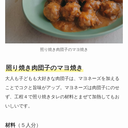
照り焼き肉団子のマヨ焼き
照り焼き肉団子のマヨ焼き
大人も子どもも大好きな肉団子は、マヨネーズを加える
ことでコクと旨味がアップ。マヨネーズは肉団子にのせ
ず、工程４で照り焼きタレの材料とまぜて加熱してもお
いしいです。
材料
（５人分）