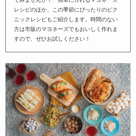
レシピのほか、この季節にぴったりのピク
ニックレシピもご紹介します。時間のない
方は市販のマヨネーズでもおいしく作れま
すので、ぜひお試しください！