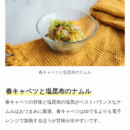
春キャベツと塩昆布のナムル
春キャベツと塩昆布のナムル
春キャベツの甘味と塩昆布の塩気がベストバランスなナ
ムルはおつまみに最適。春キャベツはゆでるよりも電子
レンジで加熱するほうが甘味が出やすいです。