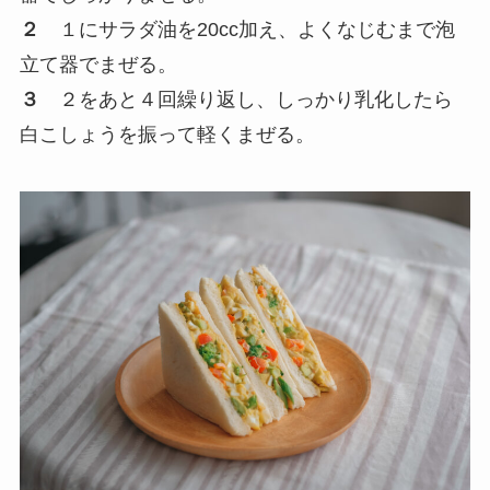
２
１にサラダ油を20cc加え、よくなじむまで泡
立て器でまぜる。
３
２をあと４回繰り返し、しっかり乳化したら
白こしょうを振って軽くまぜる。