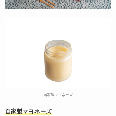
自家製マヨネーズ
自家製マヨネーズ