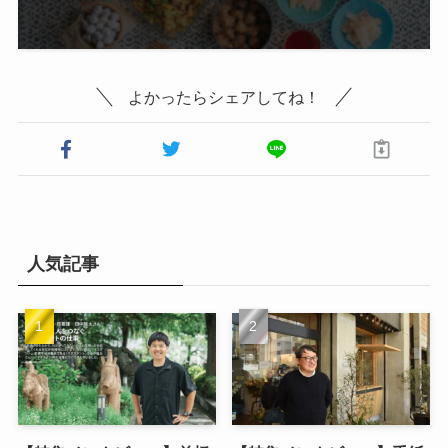
よかったらシェアしてね！
人気記事