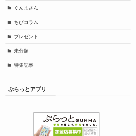
ぐんまさん
ちびコラム
プレゼント
未分類
特集記事
ぷらっとアプリ