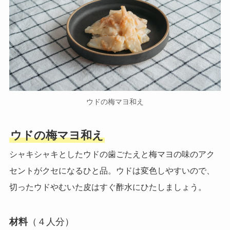
ウドの梅マヨ和え
ウドの梅マヨ和え
シャキシャキとしたウドの歯ごたえと梅マヨの味のアク
セントがクセになるひと品。ウドは変色しやすいので、
切ったウドやむいた皮はすぐ酢水にひたしましょう。
材料
（４人分）