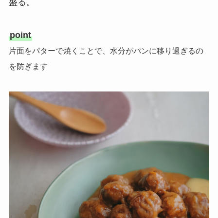
盛る。
point
片面をパターで焼くことで、水分がパンに移り過ぎるの
を防ぎます