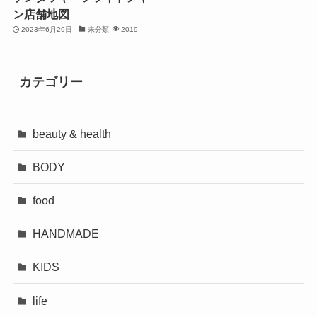
ン店舗地図
2023年6月29日
未分類
2019
カテゴリー
beauty & health
BODY
food
HANDMADE
KIDS
life