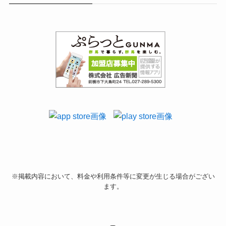
※掲載内容において、料金や利用条件等に変更が生じる場合がござい
ます。