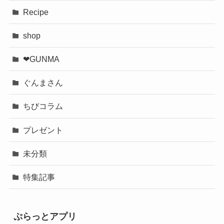
Recipe
shop
❤︎GUNMA
ぐんまさん
ちびコラム
プレゼント
未分類
特集記事
ぷらっとアプリ