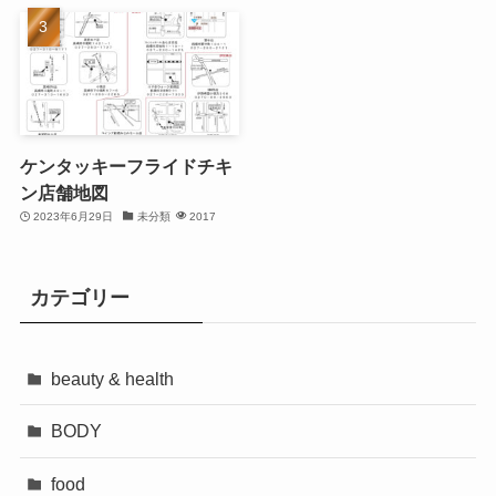
ケンタッキーフライドチキ
ン店舗地図
2023年6月29日
未分類
2017
カテゴリー
beauty & health
BODY
food