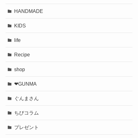
HANDMADE
KIDS
life
Recipe
shop
❤︎GUNMA
ぐんまさん
ちびコラム
プレゼント