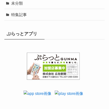
未分類
特集記事
ぷらっとアプリ