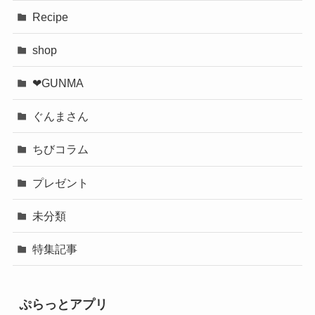
Recipe
shop
❤︎GUNMA
ぐんまさん
ちびコラム
プレゼント
未分類
特集記事
ぷらっとアプリ