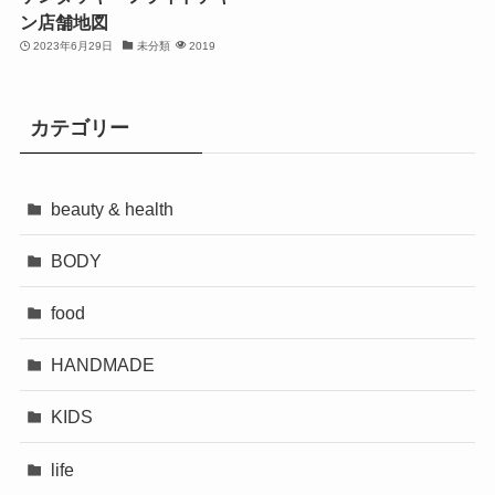
ン店舗地図
2023年6月29日
未分類
2019
カテゴリー
beauty & health
BODY
food
HANDMADE
KIDS
life