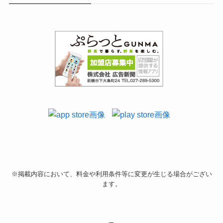
※掲載内容において、料金や利用条件等に変更が生じる場合がござい
ます。