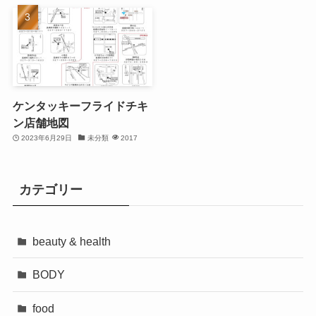
ケンタッキーフライドチキ
ン店舗地図
2023年6月29日
未分類
2017
カテゴリー
beauty & health
BODY
food