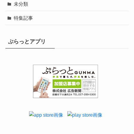
未分類
特集記事
ぷらっとアプリ