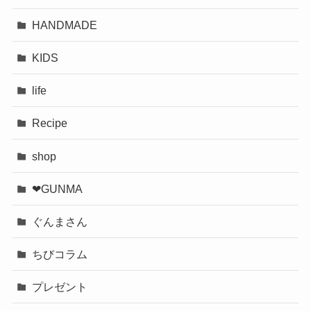
HANDMADE
KIDS
life
Recipe
shop
❤︎GUNMA
ぐんまさん
ちびコラム
プレゼント